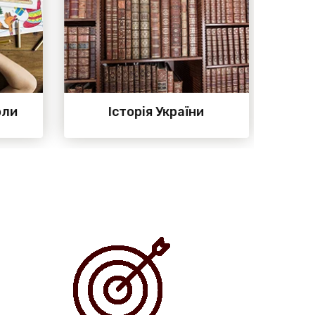
ли
Історія України