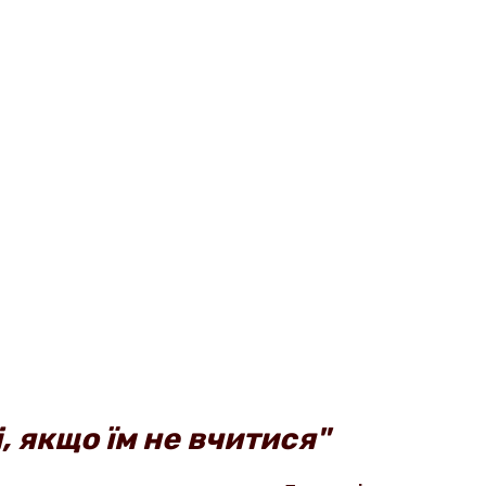
, якщо їм не вчитися"