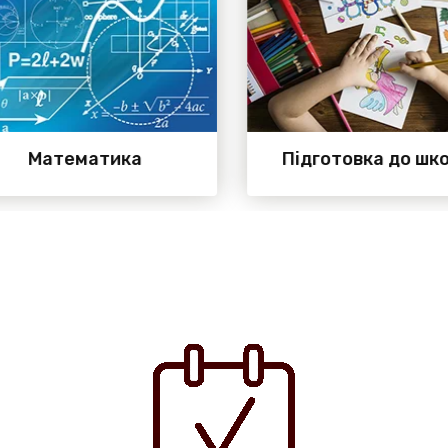
Математика
Підготовка до шко